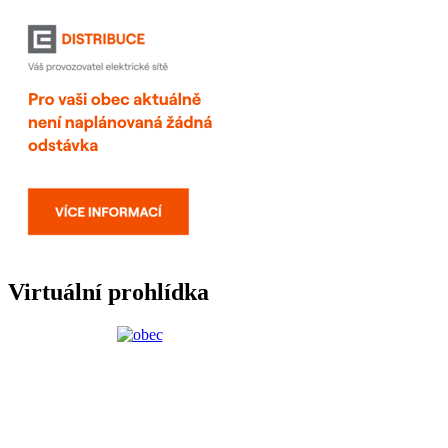
Virtuální prohlídka