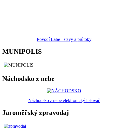
Povodí Labe - stavy a průtoky
MUNIPOLIS
Náchodsko z nebe
Náchodsko z nebe elektronický listovač
Jaroměřský zpravodaj