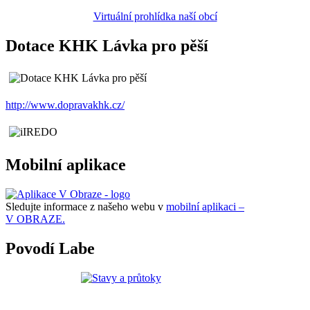
Virtuální prohlídka naší obcí
Dotace KHK Lávka pro pěší
http://www.dopravakhk.cz/
Mobilní aplikace
Sledujte informace z našeho webu v
mobilní aplikaci –
V OBRAZE.
Povodí Labe