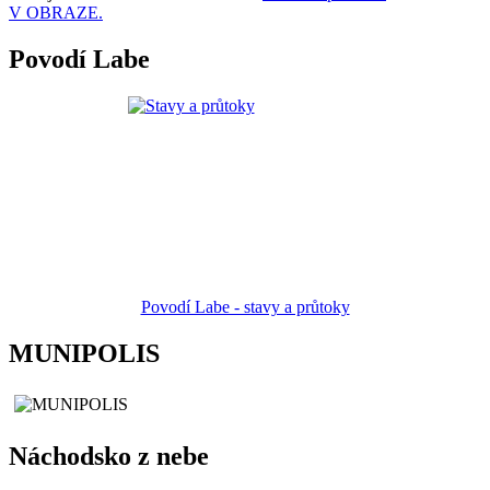
V OBRAZE.
Povodí Labe
Povodí Labe - stavy a průtoky
MUNIPOLIS
Náchodsko z nebe