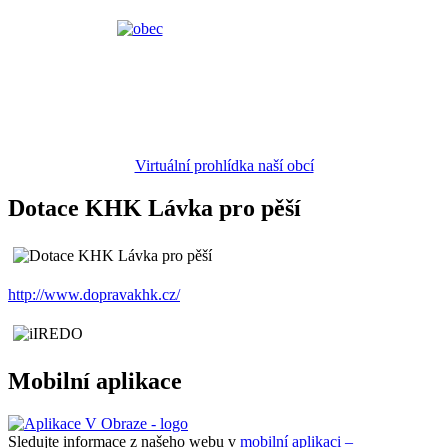
Virtuální prohlídka naší obcí
Dotace KHK Lávka pro pěší
http://www.dopravakhk.cz/
Mobilní aplikace
Sledujte informace z našeho webu v
mobilní aplikaci –