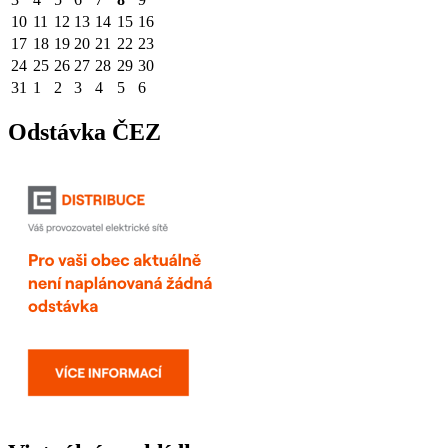
10
11
12
13
14
15
16
17
18
19
20
21
22
23
24
25
26
27
28
29
30
31
1
2
3
4
5
6
Odstávka ČEZ