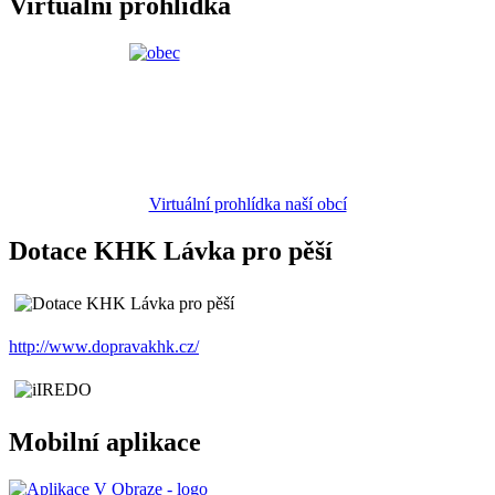
Virtuální prohlídka
Virtuální prohlídka naší obcí
Dotace KHK Lávka pro pěší
http://www.dopravakhk.cz/
Mobilní aplikace