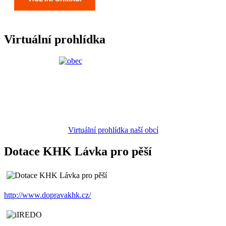
Virtuální prohlídka
Virtuální prohlídka naší obcí
Dotace KHK Lávka pro pěší
http://www.dopravakhk.cz/