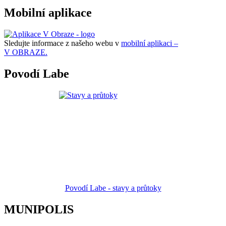
Mobilní aplikace
Sledujte informace z našeho webu v
mobilní aplikaci –
V OBRAZE.
Povodí Labe
Povodí Labe - stavy a průtoky
MUNIPOLIS