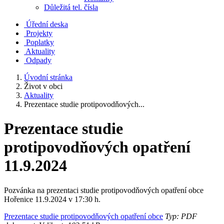
Důležitá tel. čísla
Úřední deska
Projekty
Poplatky
Aktuality
Odpady
Úvodní stránka
Život v obci
Aktuality
Prezentace studie protipovodňových...
Prezentace studie
protipovodňových opatření
11.9.2024
Pozvánka na prezentaci studie protipovodňových opatření obce
Hořenice 11.9.2024 v 17:30 h.
Prezentace studie protipovodňových opatření obce
Typ: PDF