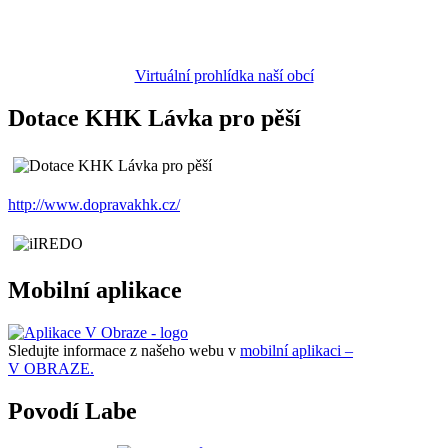
Virtuální prohlídka naší obcí
Dotace KHK Lávka pro pěší
http://www.dopravakhk.cz/
Mobilní aplikace
Sledujte informace z našeho webu v
mobilní aplikaci –
V OBRAZE.
Povodí Labe