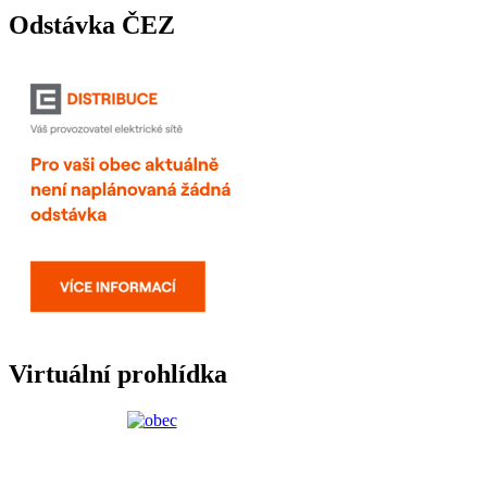
Odstávka ČEZ
Virtuální prohlídka