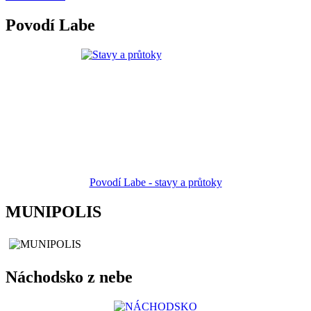
Povodí Labe
Povodí Labe - stavy a průtoky
MUNIPOLIS
Náchodsko z nebe