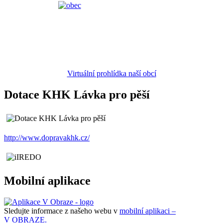
Virtuální prohlídka naší obcí
Dotace KHK Lávka pro pěší
http://www.dopravakhk.cz/
Mobilní aplikace
Sledujte informace z našeho webu v
mobilní aplikaci –
V OBRAZE.