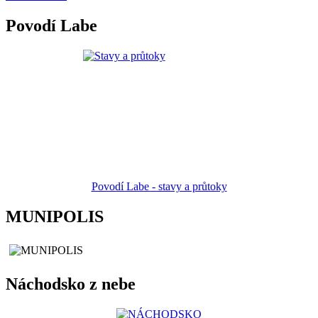
Povodí Labe
Povodí Labe - stavy a průtoky
MUNIPOLIS
Náchodsko z nebe