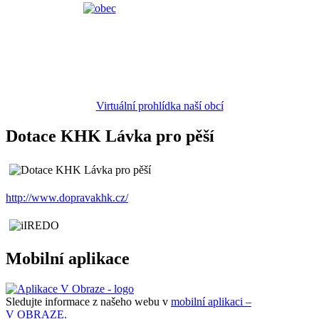
Virtuální prohlídka naší obcí
Dotace KHK Lávka pro pěší
http://www.dopravakhk.cz/
Mobilní aplikace
Sledujte informace z našeho webu v
mobilní aplikaci –
V OBRAZE.