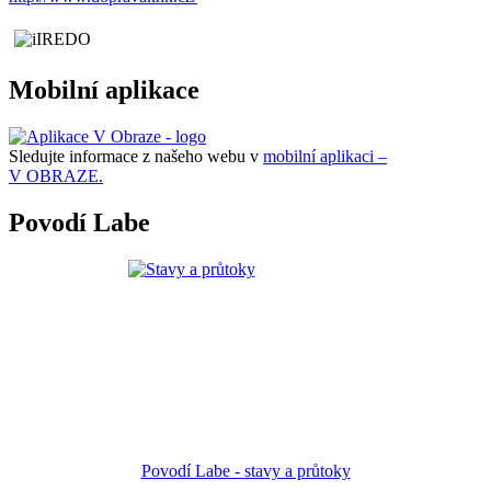
Mobilní aplikace
Sledujte informace z našeho webu v
mobilní aplikaci –
V OBRAZE.
Povodí Labe
Povodí Labe - stavy a průtoky