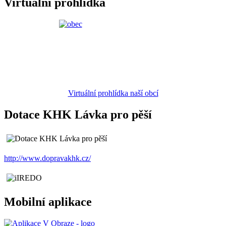
Virtuální prohlídka
Virtuální prohlídka naší obcí
Dotace KHK Lávka pro pěší
http://www.dopravakhk.cz/
Mobilní aplikace