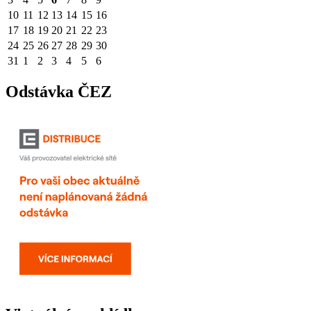
10
11
12
13
14
15
16
17
18
19
20
21
22
23
24
25
26
27
28
29
30
31
1
2
3
4
5
6
Odstávka ČEZ