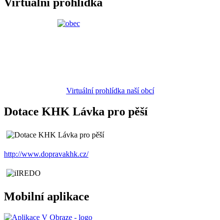
Virtuální prohlídka
Virtuální prohlídka naší obcí
Dotace KHK Lávka pro pěší
http://www.dopravakhk.cz/
Mobilní aplikace