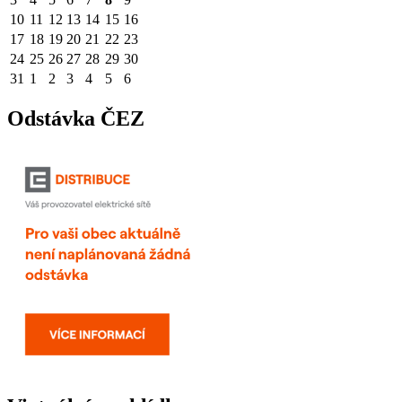
10
11
12
13
14
15
16
17
18
19
20
21
22
23
24
25
26
27
28
29
30
31
1
2
3
4
5
6
Odstávka ČEZ