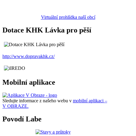
Virtuální prohlídka naší obcí
Dotace KHK Lávka pro pěší
http://www.dopravakhk.cz/
Mobilní aplikace
Sledujte informace z našeho webu v
mobilní aplikaci –
V OBRAZE.
Povodí Labe