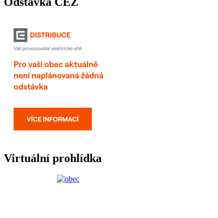
Odstávka ČEZ
Virtuální prohlídka