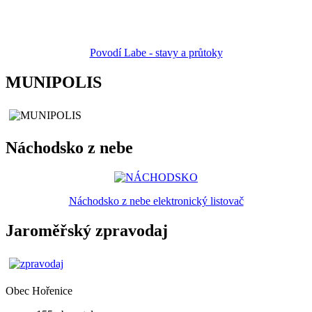
Povodí Labe - stavy a průtoky
MUNIPOLIS
Náchodsko z nebe
Náchodsko z nebe elektronický listovač
Jaroměřský zpravodaj
Obec
Hořenice