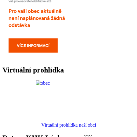
Virtuální prohlídka
Virtuální prohlídka naší obcí