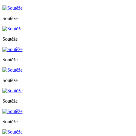
Soutěže
Soutěže
Soutěže
Soutěže
Soutěže
Soutěže