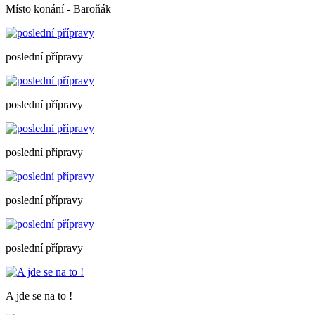
Místo konání - Baroňák
poslední přípravy
poslední přípravy
poslední přípravy
poslední přípravy
poslední přípravy
A jde se na to !