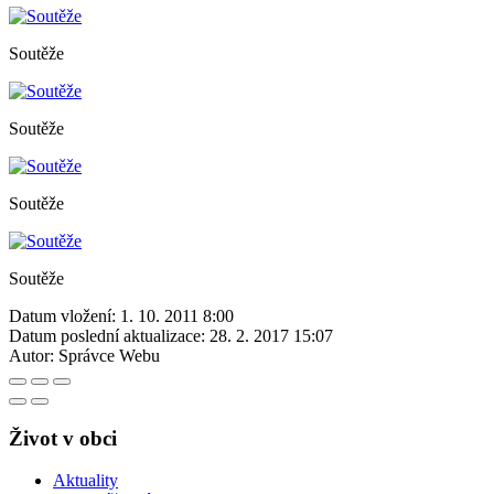
Soutěže
Soutěže
Soutěže
Soutěže
Datum vložení:
1. 10. 2011 8:00
Datum poslední aktualizace:
28. 2. 2017 15:07
Autor:
Správce Webu
Život v obci
Aktuality