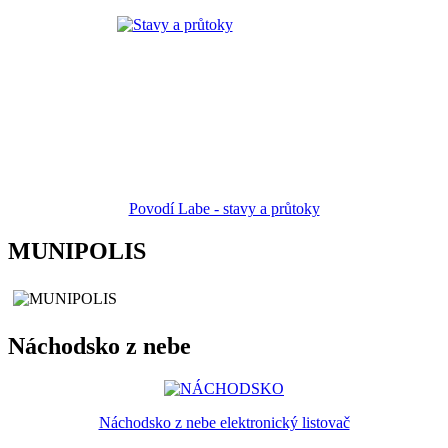
Povodí Labe - stavy a průtoky
MUNIPOLIS
Náchodsko z nebe
Náchodsko z nebe elektronický listovač