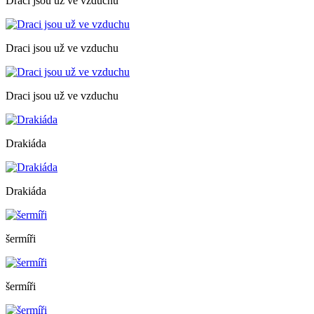
Draci jsou už ve vzduchu
Draci jsou už ve vzduchu
Draci jsou už ve vzduchu
Drakiáda
Drakiáda
šermíři
šermíři