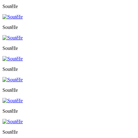
Soutěže
Soutěže
Soutěže
Soutěže
Soutěže
Soutěže
Soutěže