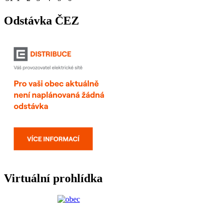
Odstávka ČEZ
Virtuální prohlídka