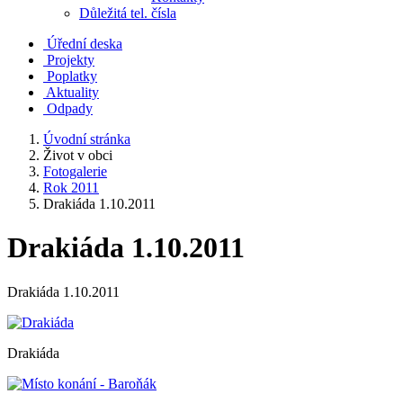
Důležitá tel. čísla
Úřední deska
Projekty
Poplatky
Aktuality
Odpady
Úvodní stránka
Život v obci
Fotogalerie
Rok 2011
Drakiáda 1.10.2011
Drakiáda 1.10.2011
Drakiáda 1.10.2011
Drakiáda