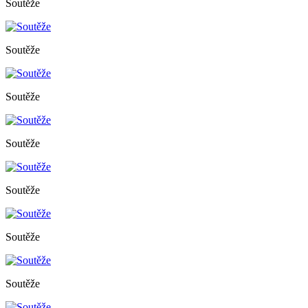
Soutěže
Soutěže
Soutěže
Soutěže
Soutěže
Soutěže
Soutěže