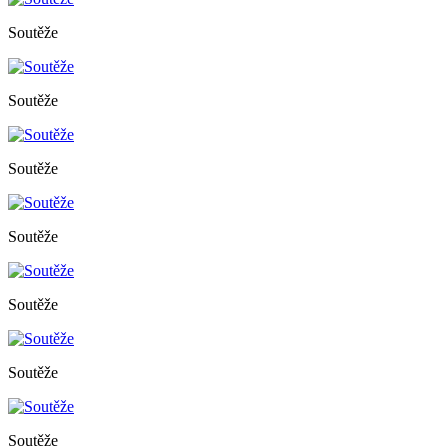
Soutěže
Soutěže
Soutěže
Soutěže
Soutěže
Soutěže
Soutěže