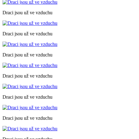
Draci jsou už ve vzduchu
Draci jsou už ve vzduchu
Draci jsou už ve vzduchu
Draci jsou už ve vzduchu
Draci jsou už ve vzduchu
Draci jsou už ve vzduchu