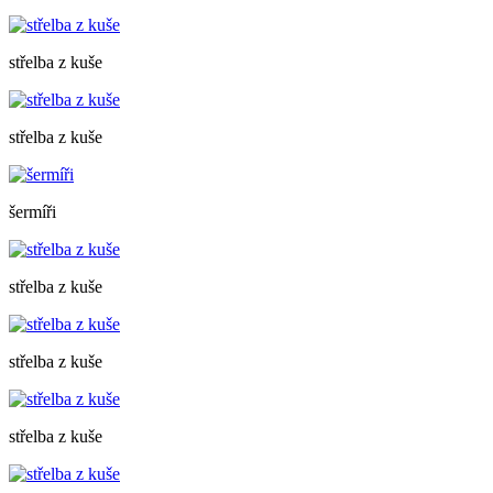
střelba z kuše
střelba z kuše
šermíři
střelba z kuše
střelba z kuše
střelba z kuše