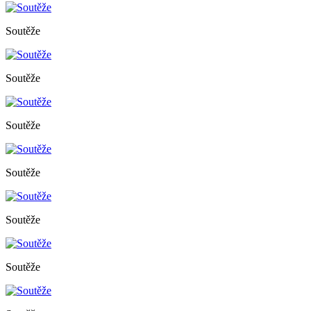
Soutěže
Soutěže
Soutěže
Soutěže
Soutěže
Soutěže