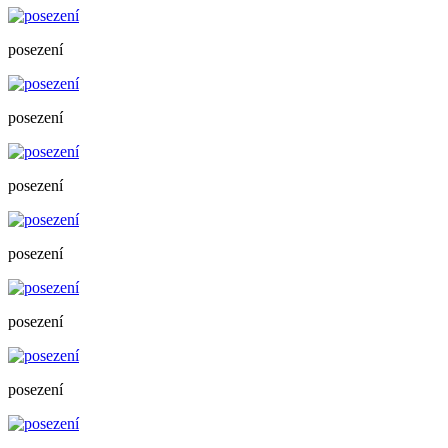
posezení
posezení
posezení
posezení
posezení
posezení