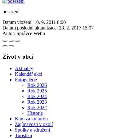
posezení
Datum vložení:
10. 9. 2011 8:00
Datum poslední aktualizace:
28. 2. 2017 15:07
Autor:
Správce Webu
Život v obci
Aktuality
Kalendář akcí
Fotogalerie
Rok 2026
Rok 2025
Rok 2024
Rok 2023
Rok 2022
Historie
Kam za kulturou
Zajímavosti v okolí
Spolky a sdružení
Turistika