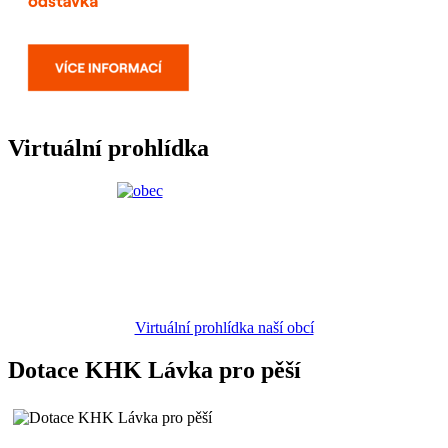
Virtuální prohlídka
Virtuální prohlídka naší obcí
Dotace KHK Lávka pro pěší