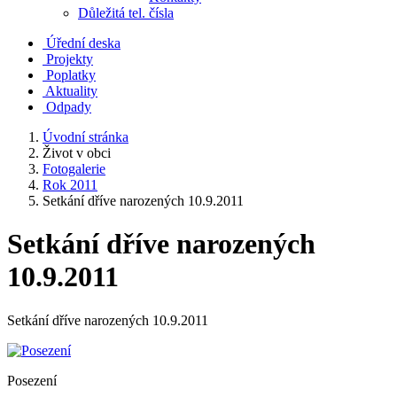
Důležitá tel. čísla
Úřední deska
Projekty
Poplatky
Aktuality
Odpady
Úvodní stránka
Život v obci
Fotogalerie
Rok 2011
Setkání dříve narozených 10.9.2011
Setkání dříve narozených
10.9.2011
Setkání dříve narozených 10.9.2011
Posezení