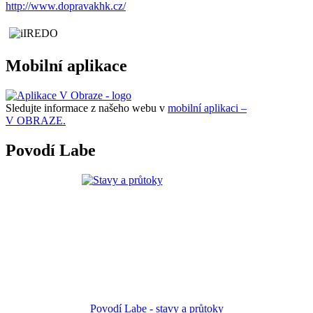
http://www.dopravakhk.cz/
Mobilní aplikace
Sledujte informace z našeho webu v
mobilní aplikaci –
V OBRAZE.
Povodí Labe
Povodí Labe - stavy a průtoky