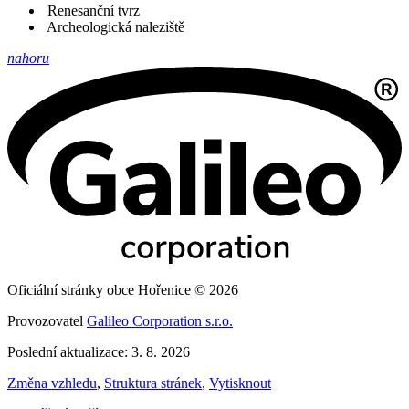
Renesanční tvrz
Archeologická naleziště
nahoru
Oficiální stránky obce Hořenice © 2026
Provozovatel
Galileo Corporation s.r.o.
Poslední aktualizace: 3. 8. 2026
Změna vzhledu
,
Struktura stránek
,
Vytisknout