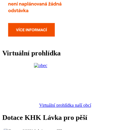
Virtuální prohlídka
Virtuální prohlídka naší obcí
Dotace KHK Lávka pro pěší