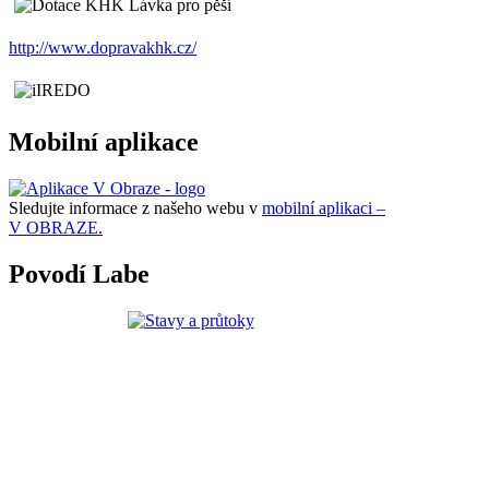
http://www.dopravakhk.cz/
Mobilní aplikace
Sledujte informace z našeho webu v
mobilní aplikaci –
V OBRAZE.
Povodí Labe