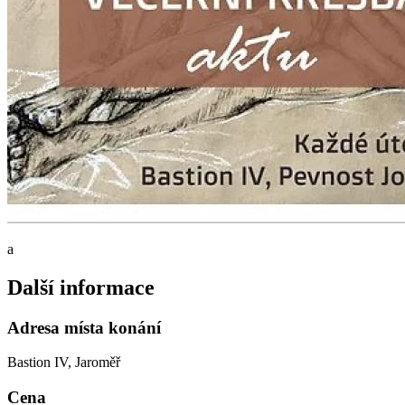
a
Další informace
Adresa místa konání
Bastion IV, Jaroměř
Cena