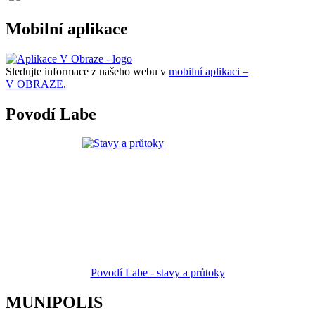
Mobilní aplikace
Sledujte informace z našeho webu v
mobilní aplikaci –
V OBRAZE.
Povodí Labe
Povodí Labe - stavy a průtoky
MUNIPOLIS