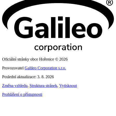
Oficiální stránky obce Hořenice © 2026
Provozovatel
Galileo Corporation s.r.o.
Poslední aktualizace: 3. 8. 2026
Změna vzhledu
,
Struktura stránek
,
Vytisknout
Prohlášení o přístupnosti