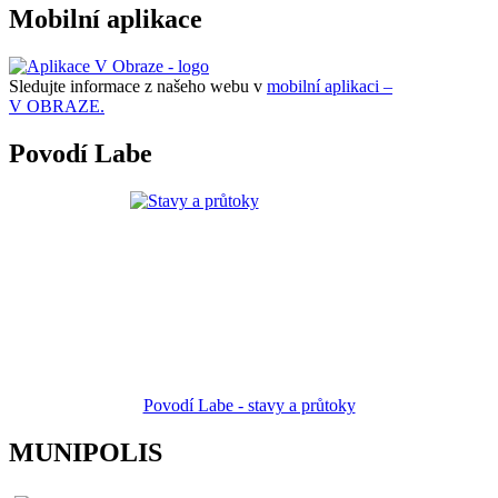
Mobilní aplikace
Sledujte informace z našeho webu v
mobilní aplikaci –
V OBRAZE.
Povodí Labe
Povodí Labe - stavy a průtoky
MUNIPOLIS