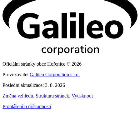
Oficiální stránky obce Hořenice © 2026
Provozovatel
Galileo Corporation s.r.o.
Poslední aktualizace: 3. 8. 2026
Změna vzhledu
,
Struktura stránek
,
Vytisknout
Prohlášení o přístupnosti