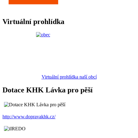
Virtuální prohlídka
Virtuální prohlídka naší obcí
Dotace KHK Lávka pro pěší
http://www.dopravakhk.cz/