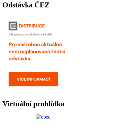
Odstávka ČEZ
Virtuální prohlídka