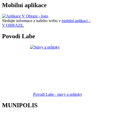
Mobilní aplikace
Sledujte informace z našeho webu v
mobilní aplikaci –
V OBRAZE.
Povodí Labe
Povodí Labe - stavy a průtoky
MUNIPOLIS