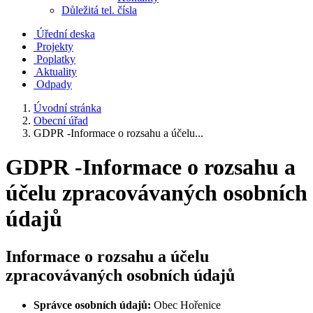
Důležitá tel. čísla
Úřední deska
Projekty
Poplatky
Aktuality
Odpady
Úvodní stránka
Obecní úřad
GDPR -Informace o rozsahu a účelu...
GDPR -Informace o rozsahu a
účelu zpracovávaných osobních
údajů
Informace o rozsahu a účelu
zpracovávaných osobních údajů
Správce osobních údajů:
Obec Hořenice