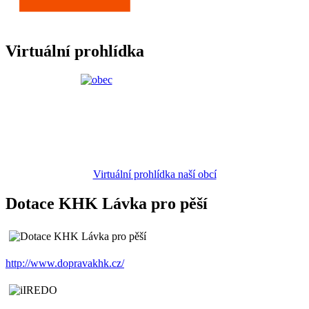
Virtuální prohlídka
Virtuální prohlídka naší obcí
Dotace KHK Lávka pro pěší
http://www.dopravakhk.cz/