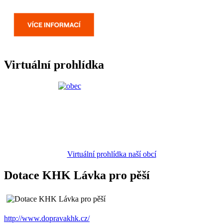
Virtuální prohlídka
Virtuální prohlídka naší obcí
Dotace KHK Lávka pro pěší
http://www.dopravakhk.cz/