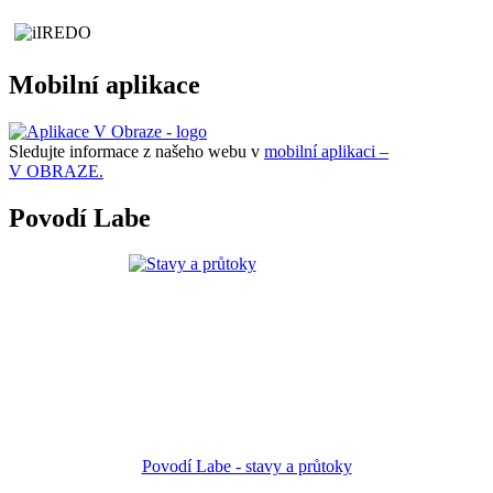
Mobilní aplikace
Sledujte informace z našeho webu v
mobilní aplikaci –
V OBRAZE.
Povodí Labe
Povodí Labe - stavy a průtoky