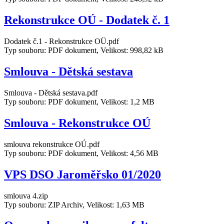
Rekonstrukce OÚ - Dodatek č. 1
Dodatek č.1 - Rekonstrukce OÜ.pdf
Typ souboru: PDF dokument, Velikost: 998,82 kB
Smlouva - Dětská sestava
Smlouva - Dětská sestava.pdf
Typ souboru: PDF dokument, Velikost: 1,2 MB
Smlouva - Rekonstrukce OÚ
smlouva rekonstrukce OÚ.pdf
Typ souboru: PDF dokument, Velikost: 4,56 MB
VPS DSO Jaroměřsko 01/2020
smlouva 4.zip
Typ souboru: ZIP Archiv, Velikost: 1,63 MB