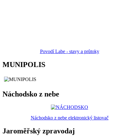
Povodí Labe - stavy a průtoky
MUNIPOLIS
Náchodsko z nebe
Náchodsko z nebe elektronický listovač
Jaroměřský zpravodaj