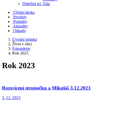
Důležitá tel. čísla
Úřední deska
Projekty
Poplatky
Aktuality
Odpady
Úvodní stránka
Život v obci
Fotogalerie
Rok 2023
Rok 2023
Rozsvícení stromečku a Mikuláš 3.12.2023
3. 12. 2023