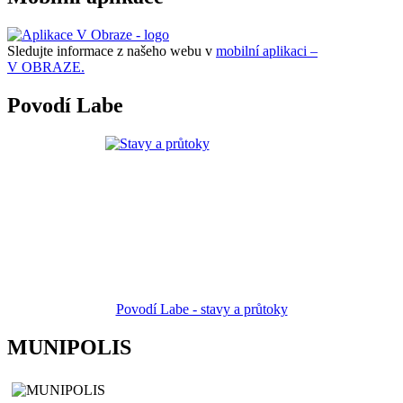
Sledujte informace z našeho webu v
mobilní aplikaci –
V OBRAZE.
Povodí Labe
Povodí Labe - stavy a průtoky
MUNIPOLIS