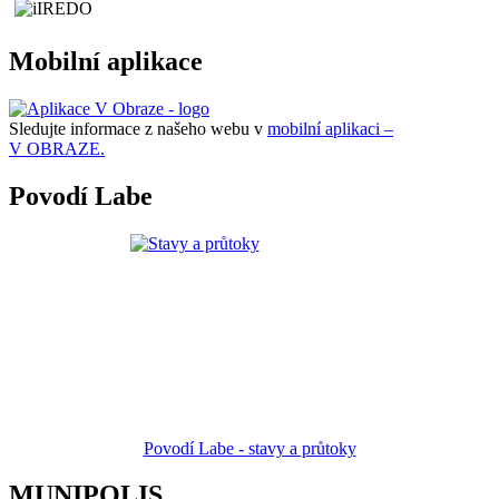
Mobilní aplikace
Sledujte informace z našeho webu v
mobilní aplikaci –
V OBRAZE.
Povodí Labe
Povodí Labe - stavy a průtoky
MUNIPOLIS