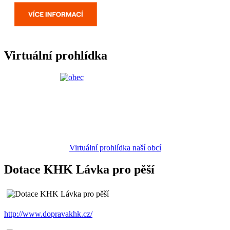
Virtuální prohlídka
Virtuální prohlídka naší obcí
Dotace KHK Lávka pro pěší
http://www.dopravakhk.cz/