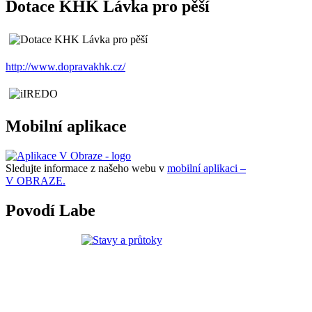
Dotace KHK Lávka pro pěší
http://www.dopravakhk.cz/
Mobilní aplikace
Sledujte informace z našeho webu v
mobilní aplikaci –
V OBRAZE.
Povodí Labe