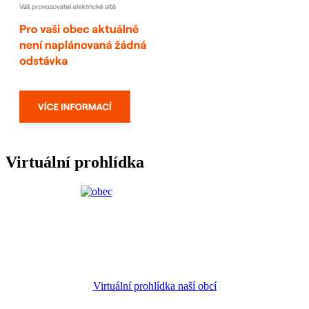
Virtuální prohlídka
Virtuální prohlídka naší obcí