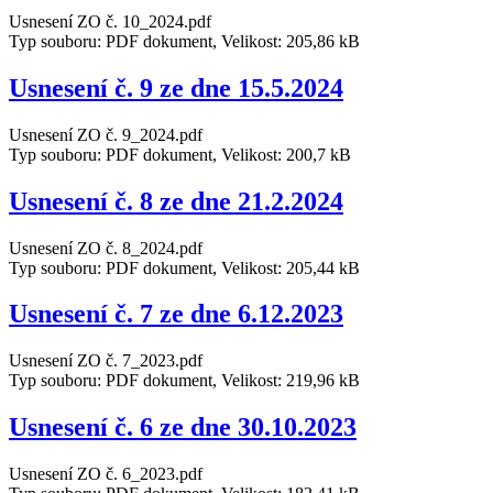
Usnesení ZO č. 10_2024.pdf
Typ souboru: PDF dokument, Velikost: 205,86 kB
Usnesení č. 9 ze dne 15.5.2024
Usnesení ZO č. 9_2024.pdf
Typ souboru: PDF dokument, Velikost: 200,7 kB
Usnesení č. 8 ze dne 21.2.2024
Usnesení ZO č. 8_2024.pdf
Typ souboru: PDF dokument, Velikost: 205,44 kB
Usnesení č. 7 ze dne 6.12.2023
Usnesení ZO č. 7_2023.pdf
Typ souboru: PDF dokument, Velikost: 219,96 kB
Usnesení č. 6 ze dne 30.10.2023
Usnesení ZO č. 6_2023.pdf