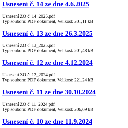
Usnesení č. 14 ze dne 4.6.2025
Usnesení ZO č. 14_2025.pdf
Typ souboru: PDF dokument, Velikost: 201,11 kB
Usnesení č. 13 ze dne 26.3.2025
Usnesení ZO č. 13_2025.pdf
Typ souboru: PDF dokument, Velikost: 201,48 kB
Usnesení č. 12 ze dne 4.12.2024
Usnesení ZO č. 12_2024.pdf
Typ souboru: PDF dokument, Velikost: 221,24 kB
Usnesení č. 11 ze dne 30.10.2024
Usnesení ZO č. 11_2024.pdf
Typ souboru: PDF dokument, Velikost: 206,69 kB
Usnesení č. 10 ze dne 11.9.2024