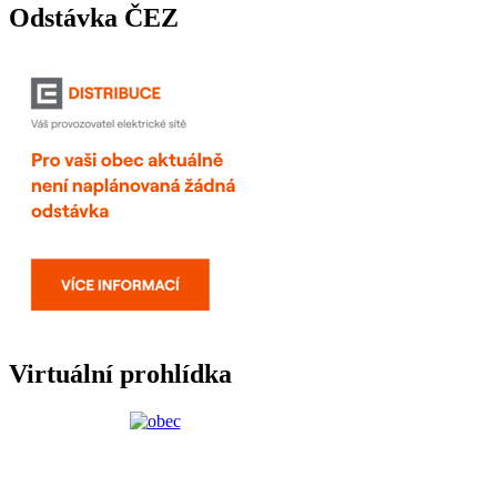
Odstávka ČEZ
Virtuální prohlídka