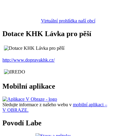
Virtuální prohlídka naší obcí
Dotace KHK Lávka pro pěší
http://www.dopravakhk.cz/
Mobilní aplikace
Sledujte informace z našeho webu v
mobilní aplikaci –
V OBRAZE.
Povodí Labe