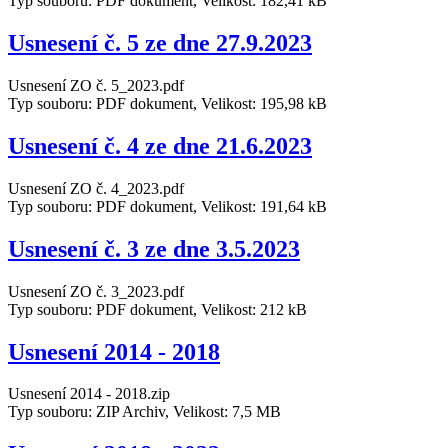
Typ souboru: PDF dokument, Velikost: 182,41 kB
Usnesení č. 5 ze dne 27.9.2023
Usnesení ZO č. 5_2023.pdf
Typ souboru: PDF dokument, Velikost: 195,98 kB
Usnesení č. 4 ze dne 21.6.2023
Usnesení ZO č. 4_2023.pdf
Typ souboru: PDF dokument, Velikost: 191,64 kB
Usnesení č. 3 ze dne 3.5.2023
Usnesení ZO č. 3_2023.pdf
Typ souboru: PDF dokument, Velikost: 212 kB
Usnesení 2014 - 2018
Usnesení 2014 - 2018.zip
Typ souboru: ZIP Archiv, Velikost: 7,5 MB