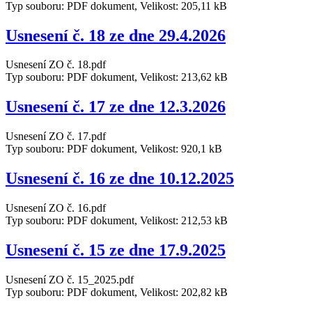
Typ souboru: PDF dokument, Velikost: 205,11 kB
Usnesení č. 18 ze dne 29.4.2026
Usnesení ZO č. 18.pdf
Typ souboru: PDF dokument, Velikost: 213,62 kB
Usnesení č. 17 ze dne 12.3.2026
Usnesení ZO č. 17.pdf
Typ souboru: PDF dokument, Velikost: 920,1 kB
Usnesení č. 16 ze dne 10.12.2025
Usnesení ZO č. 16.pdf
Typ souboru: PDF dokument, Velikost: 212,53 kB
Usnesení č. 15 ze dne 17.9.2025
Usnesení ZO č. 15_2025.pdf
Typ souboru: PDF dokument, Velikost: 202,82 kB