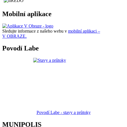
Mobilní aplikace
Sledujte informace z našeho webu v
mobilní aplikaci –
V OBRAZE.
Povodí Labe
Povodí Labe - stavy a průtoky
MUNIPOLIS