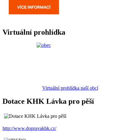
Virtuální prohlídka
Virtuální prohlídka naší obcí
Dotace KHK Lávka pro pěší
http://www.dopravakhk.cz/