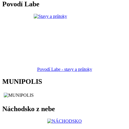
Povodí Labe
Povodí Labe - stavy a průtoky
MUNIPOLIS
Náchodsko z nebe