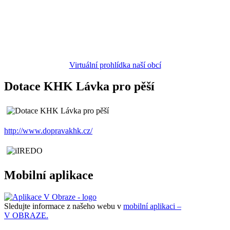
Virtuální prohlídka naší obcí
Dotace KHK Lávka pro pěší
http://www.dopravakhk.cz/
Mobilní aplikace
Sledujte informace z našeho webu v
mobilní aplikaci –
V OBRAZE.