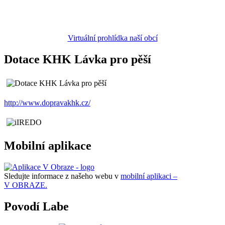
Virtuální prohlídka naší obcí
Dotace KHK Lávka pro pěší
http://www.dopravakhk.cz/
Mobilní aplikace
Sledujte informace z našeho webu v
mobilní aplikaci –
V OBRAZE.
Povodí Labe