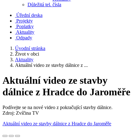
Důležitá tel. čísla
Úřední deska
Projekty
Poplatky
Aktuality
Odpady
Úvodní stránka
Život v obci
Aktuality
Aktuální video ze stavby dálnice z ...
Aktuální video ze stavby
dálnice z Hradce do Jaroměře
Podívejte se na nové video z pokračující stavby dálnice.
Zdroj: Zvíčina TV
Aktuální video ze stavby dálnice z Hradce do Jaroměře