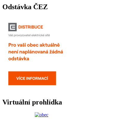
Odstávka ČEZ
Virtuální prohlídka