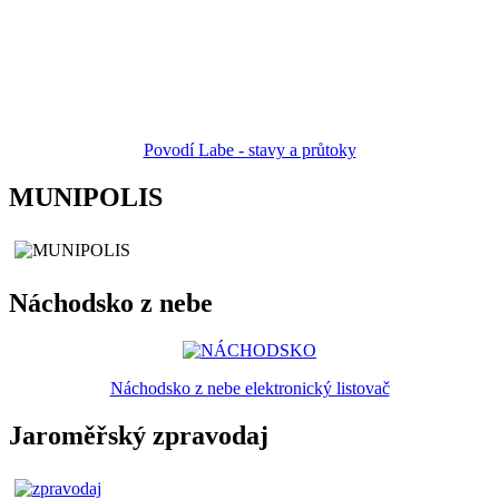
Povodí Labe - stavy a průtoky
MUNIPOLIS
Náchodsko z nebe
Náchodsko z nebe elektronický listovač
Jaroměřský zpravodaj