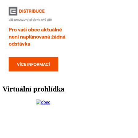
Virtuální prohlídka