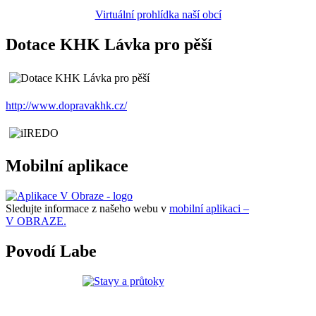
Virtuální prohlídka naší obcí
Dotace KHK Lávka pro pěší
http://www.dopravakhk.cz/
Mobilní aplikace
Sledujte informace z našeho webu v
mobilní aplikaci –
V OBRAZE.
Povodí Labe