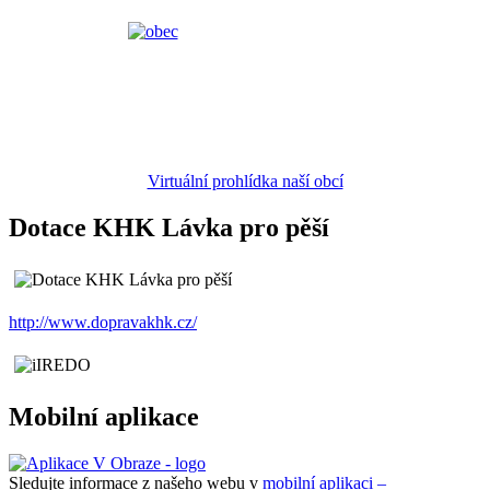
Virtuální prohlídka naší obcí
Dotace KHK Lávka pro pěší
http://www.dopravakhk.cz/
Mobilní aplikace
Sledujte informace z našeho webu v
mobilní aplikaci –