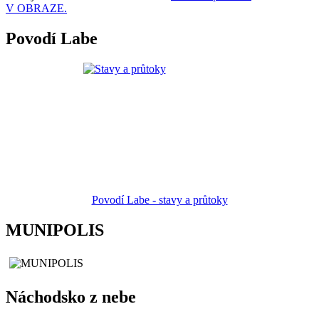
V OBRAZE.
Povodí Labe
Povodí Labe - stavy a průtoky
MUNIPOLIS
Náchodsko z nebe