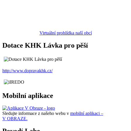
Virtuální prohlídka naší obcí
Dotace KHK Lávka pro pěší
http://www.dopravakhk.cz/
Mobilní aplikace
Sledujte informace z našeho webu v
mobilní aplikaci –
V OBRAZE.