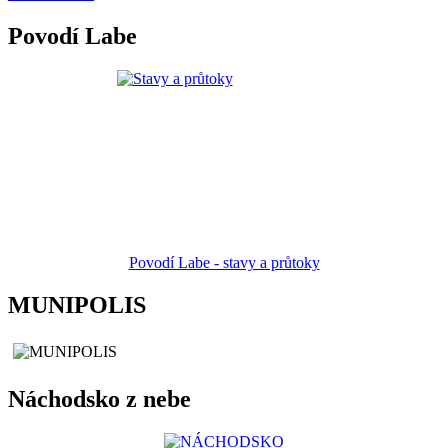
Povodí Labe
Povodí Labe - stavy a průtoky
MUNIPOLIS
Náchodsko z nebe