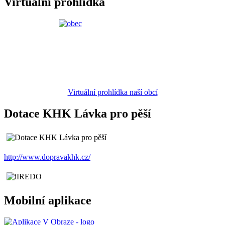
Virtuální prohlídka
Virtuální prohlídka naší obcí
Dotace KHK Lávka pro pěší
http://www.dopravakhk.cz/
Mobilní aplikace