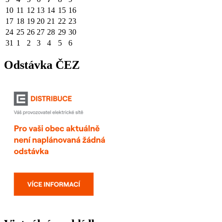
10
11
12
13
14
15
16
17
18
19
20
21
22
23
24
25
26
27
28
29
30
31
1
2
3
4
5
6
Odstávka ČEZ