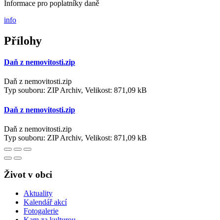
Informace pro poplatníky daně
info
Přílohy
Daň z nemovitosti.zip
Daň z nemovitosti.zip
Typ souboru: ZIP Archiv, Velikost: 871,09 kB
Daň z nemovitosti.zip
Daň z nemovitosti.zip
Typ souboru: ZIP Archiv, Velikost: 871,09 kB
Život v obci
Aktuality
Kalendář akcí
Fotogalerie
Kam za kulturou