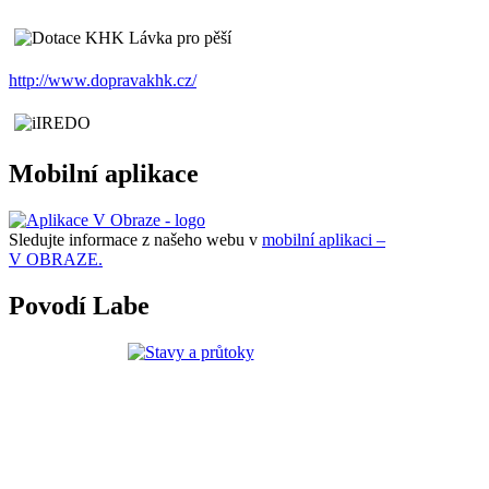
http://www.dopravakhk.cz/
Mobilní aplikace
Sledujte informace z našeho webu v
mobilní aplikaci –
V OBRAZE.
Povodí Labe