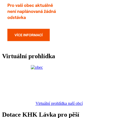
Virtuální prohlídka
Virtuální prohlídka naší obcí
Dotace KHK Lávka pro pěší