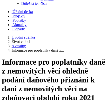
Důležitá tel. čísla
Úřední deska
Projekty
Poplatky
Aktuality
Odpady
Úvodní stránka
Život v obci
Aktuality
Informace pro poplatníky daně z...
Informace pro poplatníky daně
z nemovitých věcí ohledně
podání daňového přiznání k
dani z nemovitých věcí na
zdaňovací období roku 2021