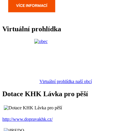
Virtuální prohlídka
Virtuální prohlídka naší obcí
Dotace KHK Lávka pro pěší
http://www.dopravakhk.cz/