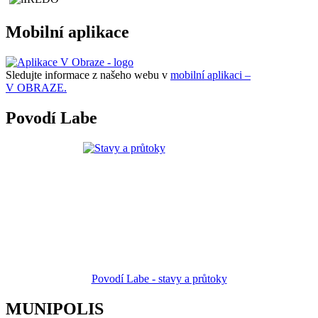
Mobilní aplikace
Sledujte informace z našeho webu v
mobilní aplikaci –
V OBRAZE.
Povodí Labe
Povodí Labe - stavy a průtoky
MUNIPOLIS