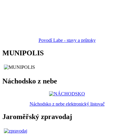
Povodí Labe - stavy a průtoky
MUNIPOLIS
Náchodsko z nebe
Náchodsko z nebe elektronický listovač
Jaroměřský zpravodaj