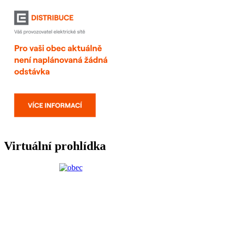
Virtuální prohlídka