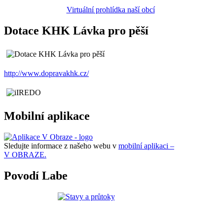
Virtuální prohlídka naší obcí
Dotace KHK Lávka pro pěší
http://www.dopravakhk.cz/
Mobilní aplikace
Sledujte informace z našeho webu v
mobilní aplikaci –
V OBRAZE.
Povodí Labe