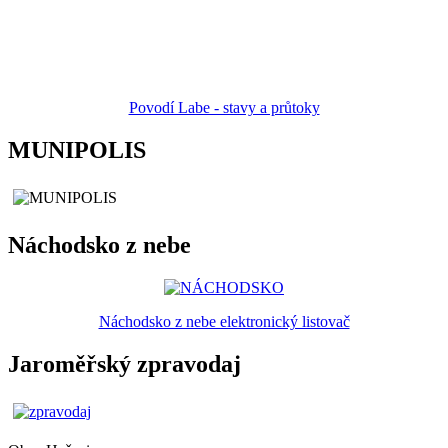
Povodí Labe - stavy a průtoky
MUNIPOLIS
Náchodsko z nebe
Náchodsko z nebe elektronický listovač
Jaroměřský zpravodaj