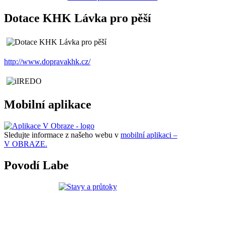
Dotace KHK Lávka pro pěší
http://www.dopravakhk.cz/
Mobilní aplikace
Sledujte informace z našeho webu v
mobilní aplikaci –
V OBRAZE.
Povodí Labe