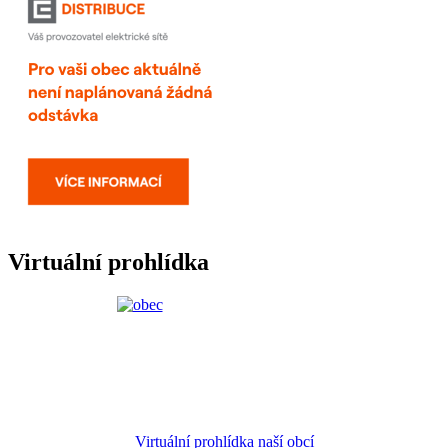
Virtuální prohlídka
Virtuální prohlídka naší obcí