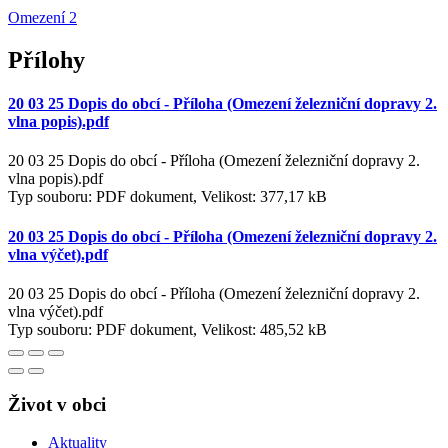
Omezení 2
Přílohy
20 03 25 Dopis do obcí - Příloha (Omezení železniční dopravy 2.
vlna popis).pdf
20 03 25 Dopis do obcí - Příloha (Omezení železniční dopravy 2.
vlna popis).pdf
Typ souboru: PDF dokument, Velikost: 377,17 kB
20 03 25 Dopis do obcí - Příloha (Omezení železniční dopravy 2.
vlna výčet).pdf
20 03 25 Dopis do obcí - Příloha (Omezení železniční dopravy 2.
vlna výčet).pdf
Typ souboru: PDF dokument, Velikost: 485,52 kB
Život v obci
Aktuality