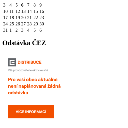
3
4
5
6
7
8
9
10
11
12
13
14
15
16
17
18
19
20
21
22
23
24
25
26
27
28
29
30
31
1
2
3
4
5
6
Odstávka ČEZ