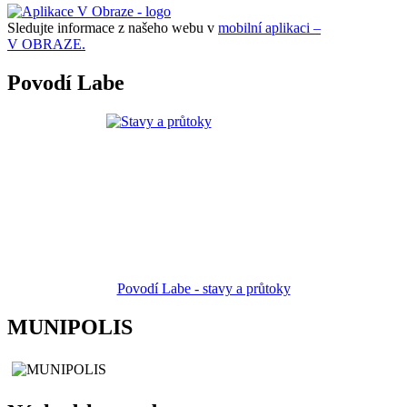
Sledujte informace z našeho webu v
mobilní aplikaci –
V OBRAZE.
Povodí Labe
Povodí Labe - stavy a průtoky
MUNIPOLIS