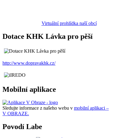
Virtuální prohlídka naší obcí
Dotace KHK Lávka pro pěší
http://www.dopravakhk.cz/
Mobilní aplikace
Sledujte informace z našeho webu v
mobilní aplikaci –
V OBRAZE.
Povodí Labe