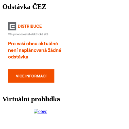
Odstávka ČEZ
Virtuální prohlídka