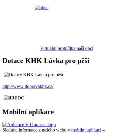
Virtuální prohlídka naší obcí
Dotace KHK Lávka pro pěší
http://www.dopravakhk.cz/
Mobilní aplikace
Sledujte informace z našeho webu v
mobilní aplikaci –