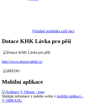
Virtuální prohlídka naší obcí
Dotace KHK Lávka pro pěší
http://www.dopravakhk.cz/
Mobilní aplikace
Sledujte informace z našeho webu v
mobilní aplikaci –
V OBRAZE.