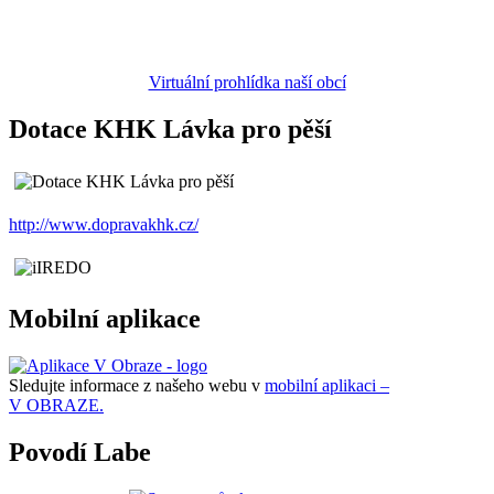
Virtuální prohlídka naší obcí
Dotace KHK Lávka pro pěší
http://www.dopravakhk.cz/
Mobilní aplikace
Sledujte informace z našeho webu v
mobilní aplikaci –
V OBRAZE.
Povodí Labe