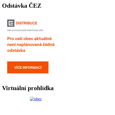
Odstávka ČEZ
Virtuální prohlídka