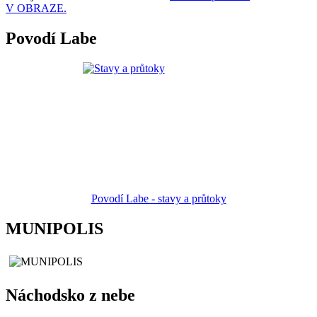
V OBRAZE.
Povodí Labe
Povodí Labe - stavy a průtoky
MUNIPOLIS
Náchodsko z nebe