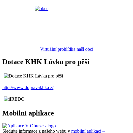
Virtuální prohlídka naší obcí
Dotace KHK Lávka pro pěší
http://www.dopravakhk.cz/
Mobilní aplikace
Sledujte informace z našeho webu v
mobilní aplikaci –