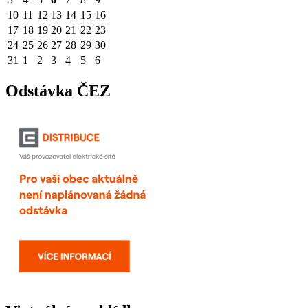
10
11
12
13
14
15
16
17
18
19
20
21
22
23
24
25
26
27
28
29
30
31
1
2
3
4
5
6
Odstávka ČEZ