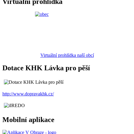
Virtuální prohlídka
Virtuální prohlídka naší obcí
Dotace KHK Lávka pro pěší
http://www.dopravakhk.cz/
Mobilní aplikace