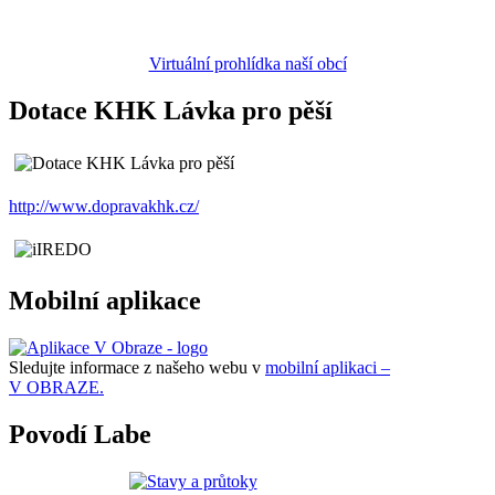
Virtuální prohlídka naší obcí
Dotace KHK Lávka pro pěší
http://www.dopravakhk.cz/
Mobilní aplikace
Sledujte informace z našeho webu v
mobilní aplikaci –
V OBRAZE.
Povodí Labe