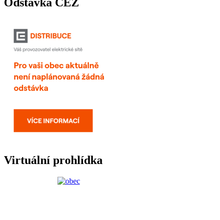
Odstávka ČEZ
Virtuální prohlídka