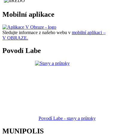
Mobilní aplikace
Sledujte informace z našeho webu v
mobilní aplikaci –
V OBRAZE.
Povodí Labe
Povodí Labe - stavy a průtoky
MUNIPOLIS