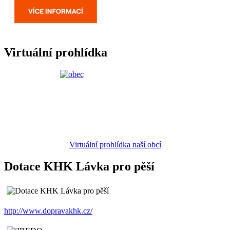
Virtuální prohlídka
Virtuální prohlídka naší obcí
Dotace KHK Lávka pro pěší
http://www.dopravakhk.cz/