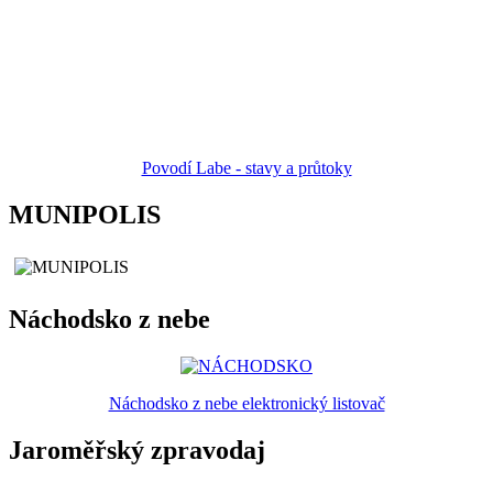
Povodí Labe - stavy a průtoky
MUNIPOLIS
Náchodsko z nebe
Náchodsko z nebe elektronický listovač
Jaroměřský zpravodaj