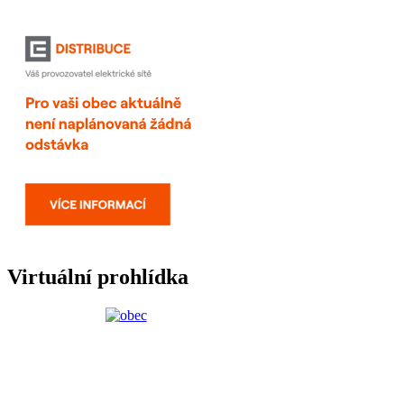
Virtuální prohlídka