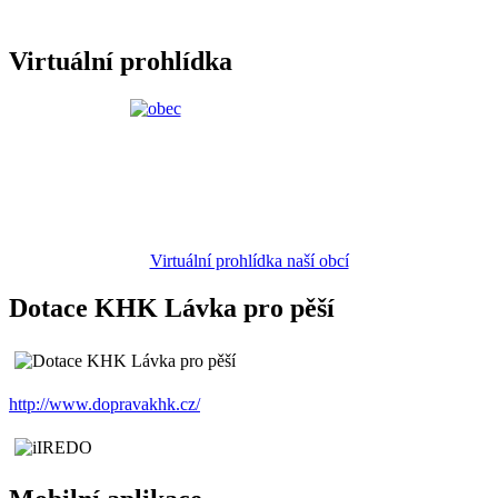
Virtuální prohlídka
Virtuální prohlídka naší obcí
Dotace KHK Lávka pro pěší
http://www.dopravakhk.cz/