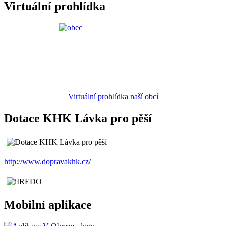
Virtuální prohlídka
Virtuální prohlídka naší obcí
Dotace KHK Lávka pro pěší
http://www.dopravakhk.cz/
Mobilní aplikace