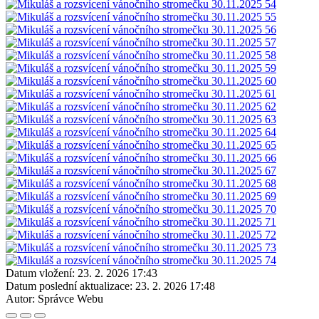
Datum vložení:
23. 2. 2026 17:43
Datum poslední aktualizace:
23. 2. 2026 17:48
Autor:
Správce Webu