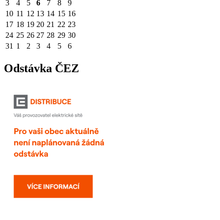
3
4
5
6
7
8
9
10
11
12
13
14
15
16
17
18
19
20
21
22
23
24
25
26
27
28
29
30
31
1
2
3
4
5
6
Odstávka ČEZ