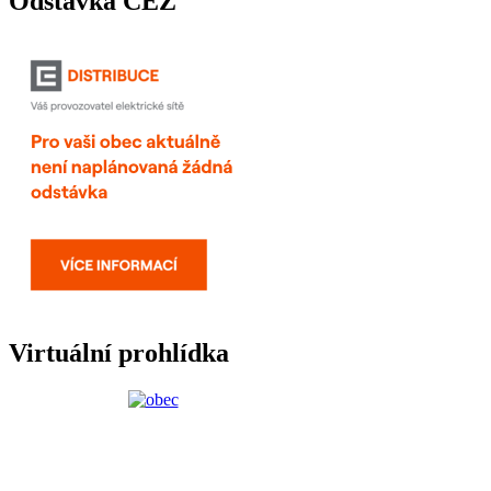
Odstávka ČEZ
Virtuální prohlídka