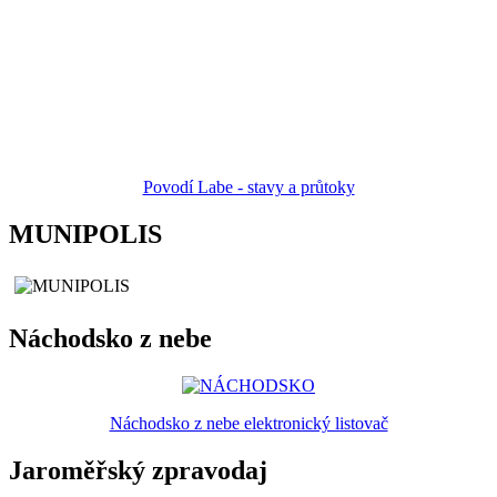
Povodí Labe - stavy a průtoky
MUNIPOLIS
Náchodsko z nebe
Náchodsko z nebe elektronický listovač
Jaroměřský zpravodaj